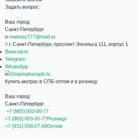
Задать вопрос
Ваш город
Санкт-Петербург
matrasy777@mail.ru
г. Санкт-Петербург, проспект Энгельса 111, корпус 1
Вконтакте
Telegram
WhatsApp
Купить матрас в СПБ оптом и в розницу
Ваш город
Санкт-Петербург
+7 (965) 003-00-77
+7 (965) 003-00-77
Розница
+7 (931) 008-07-00
Оптом