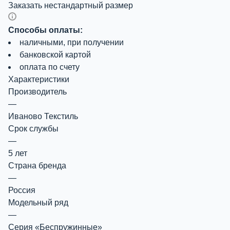
Заказать нестандартный размер
Способы оплаты:
наличными, при получении
банковской картой
оплата по счету
Характеристики
Производитель
—
Иваново Текстиль
Срок службы
—
5 лет
Страна бренда
—
Россия
Модельный ряд
—
Серия «Беспружинные»