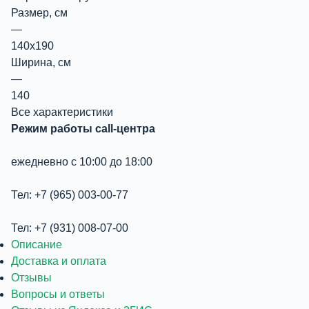
Размер, см
—
140х190
Ширина, см
—
140
Все характеристики
Режим работы call-центра
ежедневно с 10:00 до 18:00
Тел: +7 (965) 003-00-77
Тел: +7 (931) 008-07-00
Описание
Доставка и оплата
Отзывы
Вопросы и ответы