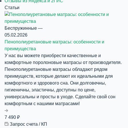
Отзывы из Яндекса и 2ГИС
Статьи
Беспружинные
—
05.02.2026
Пенополиуретановые матрасы: особенности и
преимущества
У нас вы можете приобрести качественные и
комфортные поролоновые матрасы от производителя.
Пенополиуретановые матрасы обладают рядом
преимуществ, которые делают их идеальными для
комфортного и здорового сна. Они долговечны,
гигиеничны, эластичны, доступны по цене,
универсальны и просты в уходе. Сделайте свой сон
комфортным с нашими матрасами!
7 490
₽
Запрос счета / КП