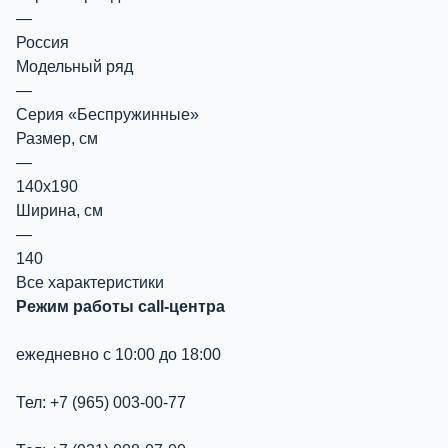
—
Россия
Модельный ряд
—
Серия «Беспружинные»
Размер, см
—
140х190
Ширина, см
—
140
Все характеристики
Режим работы call-центра
ежедневно с 10:00 до 18:00
Тел: +7 (965) 003-00-77