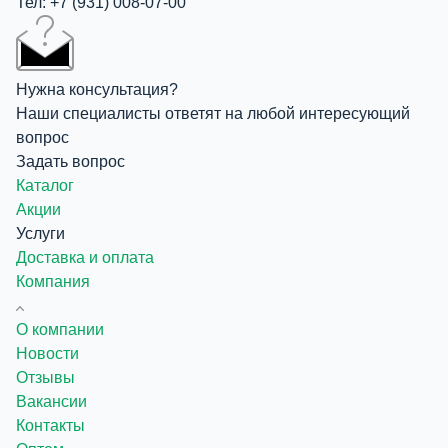
Тел: +7 (931) 008-07-00
Нужна консультация?
Наши специалисты ответят на любой интересующий
вопрос
Задать вопрос
Каталог
Акции
Услуги
Доставка и оплата
Компания
О компании
Новости
Отзывы
Вакансии
Контакты