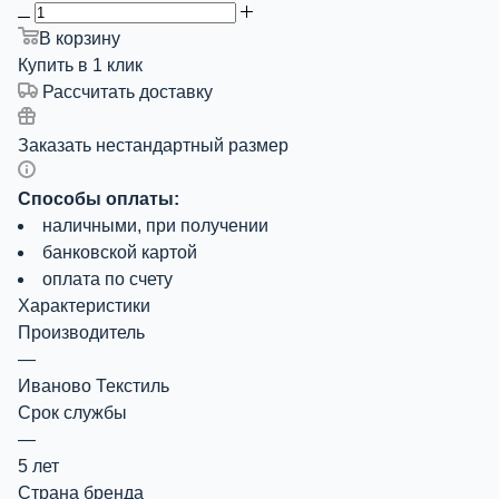
В корзину
Купить в 1 клик
Рассчитать доставку
Заказать нестандартный размер
Способы оплаты:
наличными, при получении
банковской картой
оплата по счету
Характеристики
Производитель
—
Иваново Текстиль
Срок службы
—
5 лет
Страна бренда