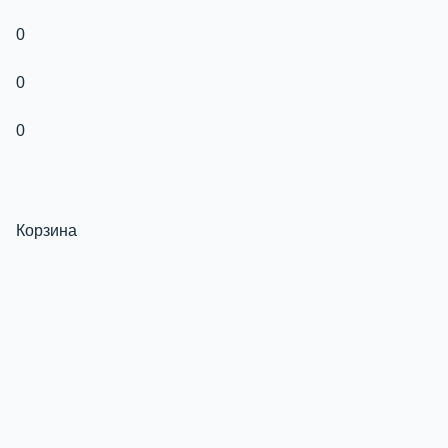
0
0
0
Корзина