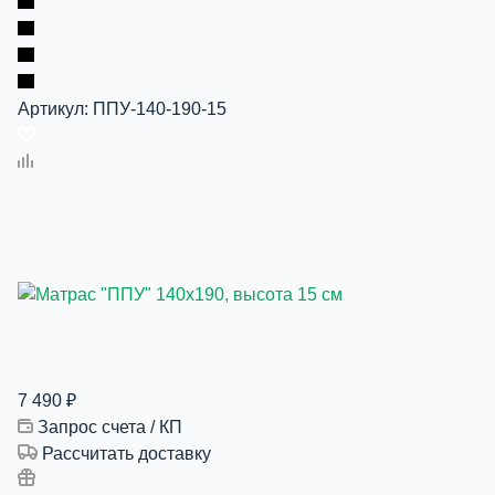
Артикул:
ППУ-140-190-15
7 490
₽
Запрос счета / КП
Рассчитать доставку