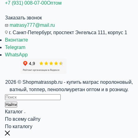
+7 (931) 008-07-00
Оптом
Заказать звонок
matrasy777@mail.ru
г. Санкт-Петербург, проспект Энгельса 111, корпус 1
Вконтакте
Telegram
WhatsApp
2026 © Shopmatrasspb.ru - купить матрас поролоновый,
ватный, топпер, пенополиуретан оптом и в розницу.
Найти
Каталог
По всему сайту
По каталогу