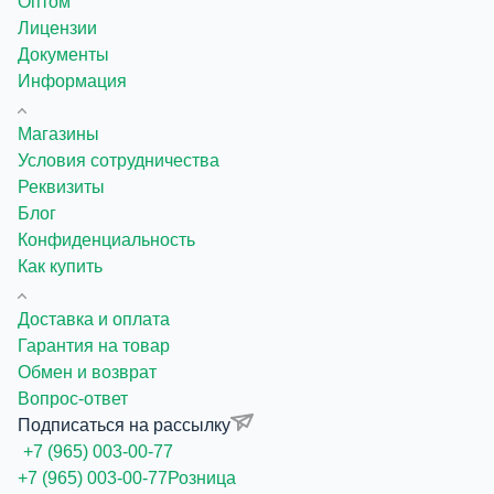
Оптом
Лицензии
Документы
Информация
Магазины
Условия сотрудничества
Реквизиты
Блог
Конфиденциальность
Как купить
Доставка и оплата
Гарантия на товар
Обмен и возврат
Вопрос-ответ
Подписаться на рассылку
+7 (965) 003-00-77
+7 (965) 003-00-77
Розница