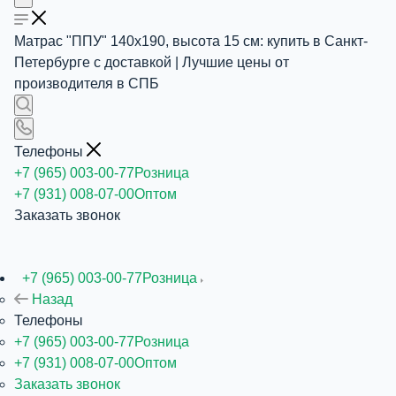
Матрас "ППУ" 140x190, высота 15 см: купить в Санкт-
Петербурге с доставкой | Лучшие цены от
производителя в СПБ
Телефоны
+7 (965) 003-00-77
Розница
+7 (931) 008-07-00
Оптом
Заказать звонок
+7 (965) 003-00-77
Розница
Назад
Телефоны
+7 (965) 003-00-77
Розница
+7 (931) 008-07-00
Оптом
Заказать звонок