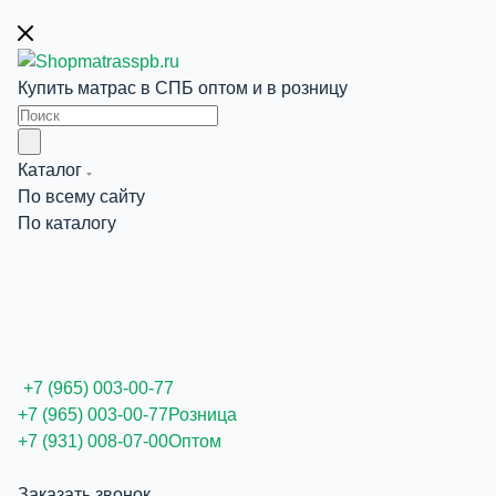
Купить матрас в СПБ оптом и в розницу
Каталог
По всему сайту
По каталогу
+7 (965) 003-00-77
+7 (965) 003-00-77
Розница
+7 (931) 008-07-00
Оптом
Заказать звонок