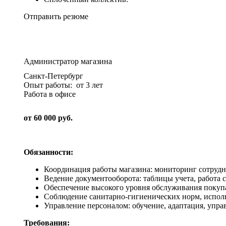
Отправить резюме
Администратор магазина
Санкт-Петербург
Опыт работы: от 3 лет
Работа в офисе
от 60 000 руб.
Обязанности:
Координация работы магазина: мониторинг сотрудн
Ведение документооборота: таблицы учета, работа 
Обеспечение высокого уровня обслуживания покупа
Соблюдение санитарно-гигиенических норм, испол
Управление персоналом: обучение, адаптация, управ
Требования: