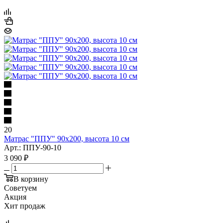
20
Матрас "ППУ" 90x200, высота 10 см
Арт.: ППУ-90-10
3 090
₽
В корзину
Советуем
Акция
Хит продаж