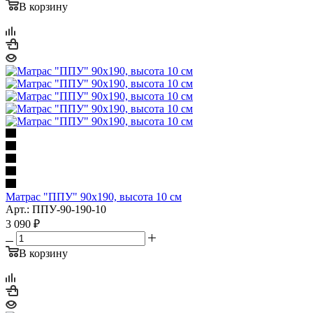
В корзину
Матрас "ППУ" 90x190, высота 10 см
Арт.: ППУ-90-190-10
3 090
₽
В корзину