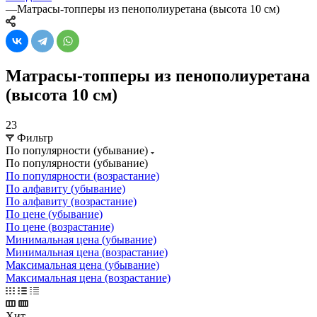
—
Матрасы-топперы из пенополиуретана (высота 10 см)
Матрасы-топперы из пенополиуретана
(высота 10 см)
23
Фильтр
По популярности (убывание)
По популярности (убывание)
По популярности (возрастание)
По алфавиту (убывание)
По алфавиту (возрастание)
По цене (убывание)
По цене (возрастание)
Минимальная цена (убывание)
Минимальная цена (возрастание)
Максимальная цена (убывание)
Максимальная цена (возрастание)
Хит