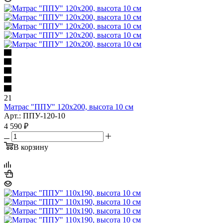
21
Матрас "ППУ" 120x200, высота 10 см
Арт.: ППУ-120-10
4 590
₽
В корзину