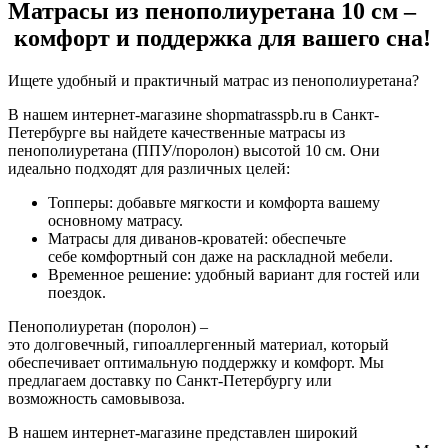
Матрасы из пенополиуретана 10 см –
комфорт и поддержка для вашего сна!
Ищете удобный и практичный матрас из пенополиуретана?
В нашем интернет-магазине shopmatrasspb.ru в Санкт-
Петербурге вы найдете качественные матрасы из
пенополиуретана (ППУ/поролон) высотой 10 см. Они
идеально подходят для различных целей:
Топперы: добавьте мягкости и комфорта вашему
основному матрасу.
Матрасы для диванов-кроватей: обеспечьте
себе комфортный сон даже на раскладной мебели.
Временное решение: удобный вариант для гостей или
поездок.
Пенополиуретан (поролон) –
это долговечный, гипоаллергенный материал, который
обеспечивает оптимальную поддержку и комфорт. Мы
предлагаем доставку по Санкт-Петербургу или
возможность самовывоза.
В нашем интернет-магазине представлен широкий