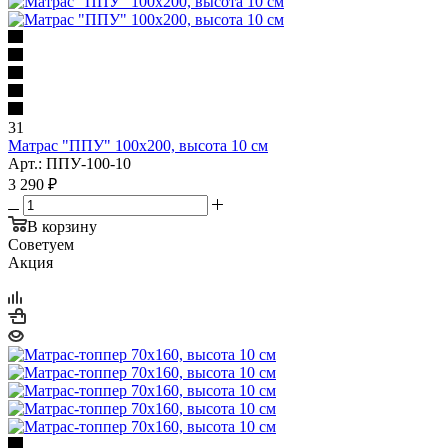
31
Матрас "ППУ" 100x200, высота 10 см
Арт.: ППУ-100-10
3 290
₽
В корзину
Советуем
Акция