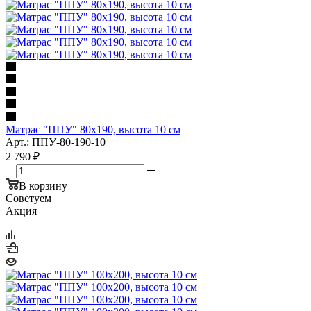
Матрас "ППУ" 80x190, высота 10 см
Арт.: ППУ-80-190-10
2 790
₽
В корзину
Советуем
Акция