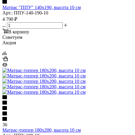
Матрас "ППУ" 140x190, высота 10 см
Арт.: ППУ-140-190-10
4 790
₽
В корзину
Советуем
Акция
36
Матрас-топпер 180x200, высота 10 см