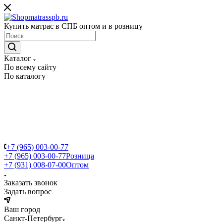
Купить матрас в СПБ оптом и в розницу
Каталог
По всему сайту
По каталогу
+7 (965) 003-00-77
+7 (965) 003-00-77
Розница
+7 (931) 008-07-00
Оптом
Заказать звонок
Задать вопрос
Ваш город
Санкт-Петербург