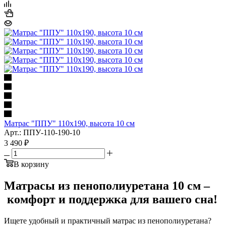
Матрас "ППУ" 110x190, высота 10 см
Арт.: ППУ-110-190-10
3 490
₽
В корзину
Матрасы из пенополиуретана 10 см –
комфорт и поддержка для вашего сна!
Ищете удобный и практичный матрас из пенополиуретана?