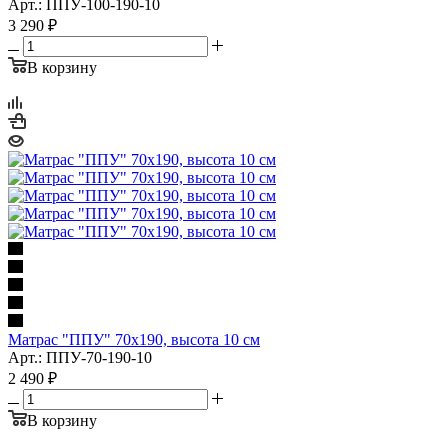
Арт.: ППУ-100-190-10
3 290
₽
В корзину
Матрас "ППУ" 70x190, высота 10 см
Арт.: ППУ-70-190-10
2 490
₽
В корзину