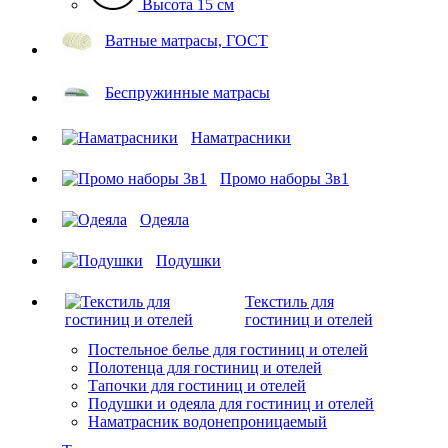
Высота 15 см
Ватные матрасы, ГОСТ
Беспружинные матрасы
Наматрасники
Промо наборы 3в1
Одеяла
Подушки
Текстиль для
гостиниц и отелей
Постельное белье для гостиниц и отелей
Полотенца для гостиниц и отелей
Тапочки для гостиниц и отелей
Подушки и одеяла для гостиниц и отелей
Наматрасник водонепроницаемый