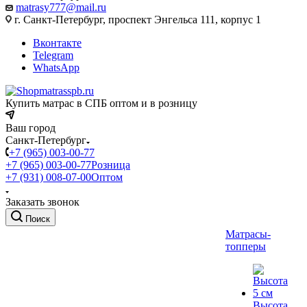
matrasy777@mail.ru
г. Санкт-Петербург, проспект Энгельса 111, корпус 1
Вконтакте
Telegram
WhatsApp
Купить матрас в СПБ оптом и в розницу
Ваш город
Санкт-Петербург
+7 (965) 003-00-77
+7 (965) 003-00-77
Розница
+7 (931) 008-07-00
Оптом
Заказать звонок
Поиск
Матрасы-
топперы
Высота