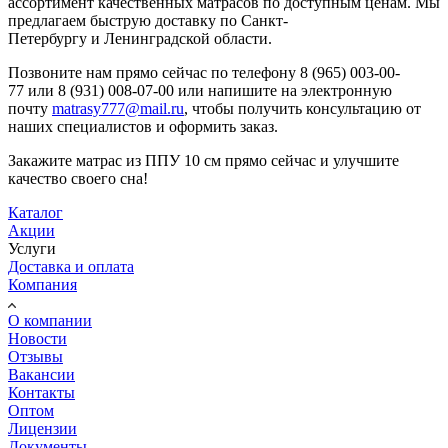
ассортимент качественных матрасов по доступным ценам. Мы
предлагаем быструю доставку по Санкт-
Петербургу и Ленинградской области.
Позвоните нам прямо сейчас по телефону 8 (965) 003-00-
77 или 8 (931) 008-07-00 или напишите на электронную
почту
matrasy777@mail.ru
, чтобы получить консультацию от
наших специалистов и оформить заказ.
Закажите матрас из ППУ 10 см прямо сейчас и улучшите
качество своего сна!
Каталог
Акции
Услуги
Доставка и оплата
Компания
О компании
Новости
Отзывы
Вакансии
Контакты
Оптом
Лицензии
Документы