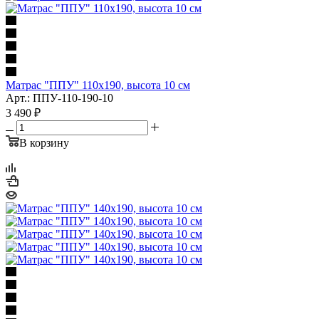
Матрас "ППУ" 110x190, высота 10 см
Арт.: ППУ-110-190-10
3 490
₽
В корзину