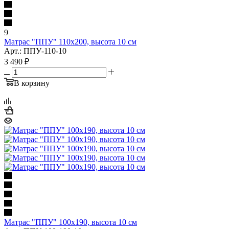
9
Матрас "ППУ" 110x200, высота 10 см
Арт.: ППУ-110-10
3 490
₽
В корзину
Матрас "ППУ" 100x190, высота 10 см