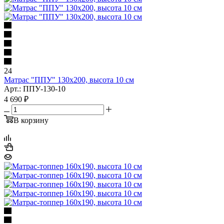
24
Матрас "ППУ" 130x200, высота 10 см
Арт.: ППУ-130-10
4 690
₽
В корзину