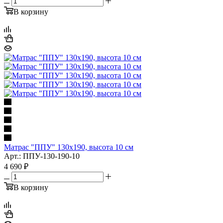
В корзину
Матрас "ППУ" 130x190, высота 10 см
Арт.: ППУ-130-190-10
4 690
₽
В корзину