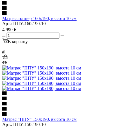
Матрас-топпер 160x190, высота 10 см
Арт.: ППУ-160-190-10
4 990
₽
В корзину
Матрас "ППУ" 150x190, высота 10 см
Арт.: ППУ-150-190-10