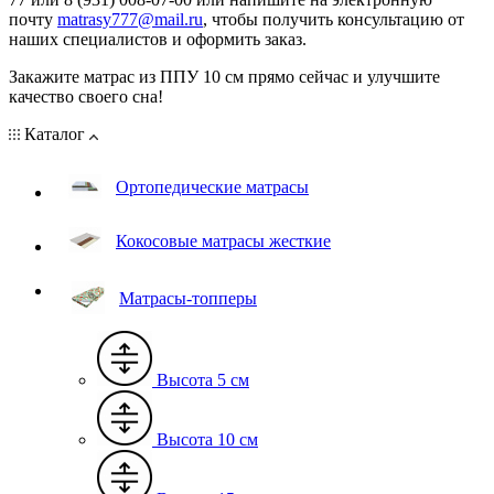
почту
matrasy777@mail.ru
, чтобы получить консультацию от
наших специалистов и оформить заказ.
Закажите матрас из ППУ 10 см прямо сейчас и улучшите
качество своего сна!
Каталог
Ортопедические матрасы
Кокосовые матрасы жесткие
Матрасы-топперы
Высота 5 см
Высота 10 см