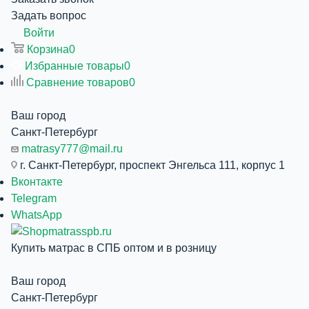
Задать вопрос
Войти
Корзина
0
Избранные товары
0
Сравнение товаров
0
Ваш город
Санкт-Петербург
matrasy777@mail.ru
г. Санкт-Петербург, проспект Энгельса 111, корпус 1
Вконтакте
Telegram
WhatsApp
Купить матрас в СПБ оптом и в розницу
Ваш город
Санкт-Петербург