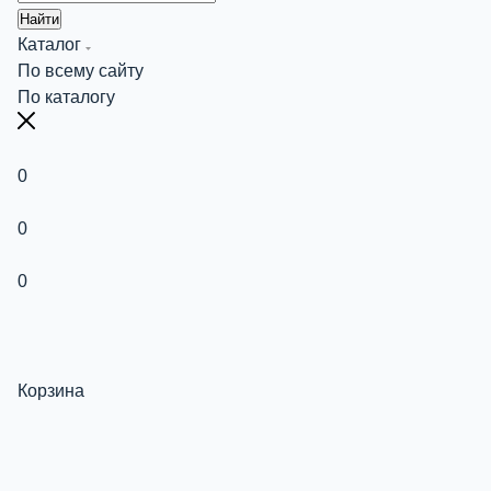
Найти
Каталог
По всему сайту
По каталогу
0
0
0
Корзина