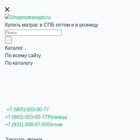
Купить матрас в СПБ оптом и в розницу
Каталог
По всему сайту
По каталогу
+7 (965) 003-00-77
+7 (965) 003-00-77
Розница
+7 (931) 008-07-00
Оптом
Заказать звонок