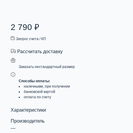
2 790
₽
Запрос счета / КП
Рассчитать доставку
Заказать нестандартный размер
Способы оплаты:
наличными, при получении
банковской картой
оплата по счету
Характеристики
Производитель
—