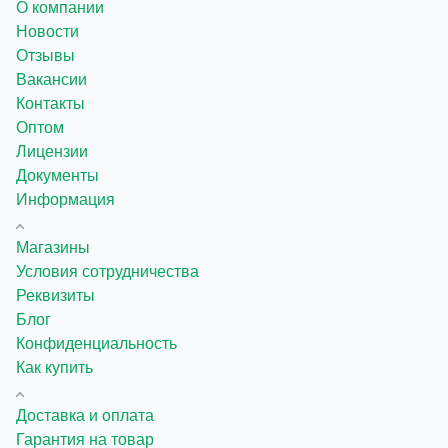
О компании
Новости
Отзывы
Вакансии
Контакты
Оптом
Лицензии
Документы
Информация
Магазины
Условия сотрудничества
Реквизиты
Блог
Конфиденциальность
Как купить
Доставка и оплата
Гарантия на товар