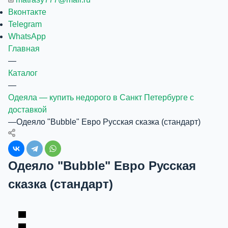
Вконтакте
Telegram
WhatsApp
Главная
—
Каталог
—
Одеяла — купить недорого в Санкт Петербурге с
доставкой
—
Одеяло "Bubble" Евро Русская сказка (стандарт)
Одеяло "Bubble" Евро Русская
сказка (стандарт)