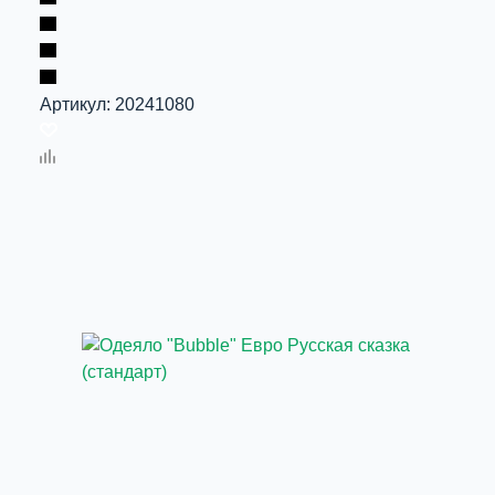
Артикул:
20241080