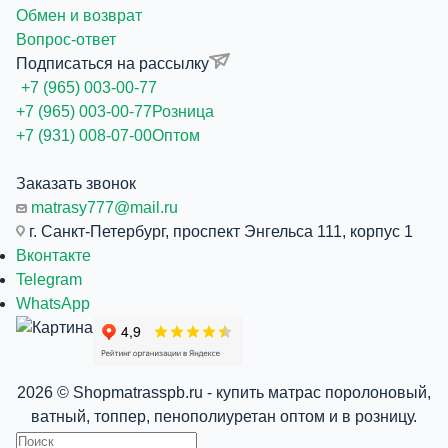
Обмен и возврат
Вопрос-ответ
Подписаться на рассылку
+7 (965) 003-00-77
+7 (965) 003-00-77
Розница
+7 (931) 008-07-00
Оптом
Заказать звонок
matrasy777@mail.ru
г. Санкт-Петербург, проспект Энгельса 111, корпус 1
Вконтакте
Telegram
WhatsApp
2026 © Shopmatrasspb.ru - купить матрас поролоновый,
ватный, топпер, пенополиуретан оптом и в розницу.