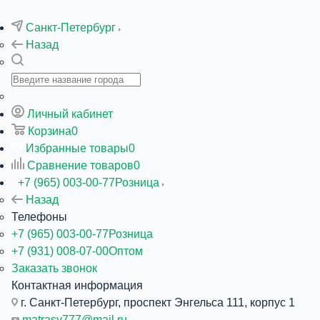
Санкт-Петербург
Назад
Личный кабинет
Корзина
0
Избранные товары
0
Сравнение товаров
0
+7 (965) 003-00-77
Розница
Назад
Телефоны
+7 (965) 003-00-77
Розница
+7 (931) 008-07-00
Оптом
Заказать звонок
Контактная информация
г. Санкт-Петербург, проспект Энгельса 111, корпус 1
matrasy777@mail.ru