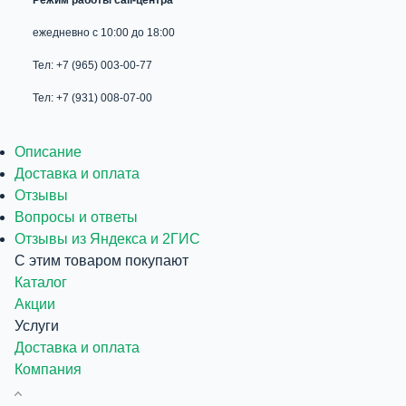
ежедневно с 10:00 до 18:00
Тел: +7 (965) 003-00-77
Тел: +7 (931) 008-07-00
Описание
Доставка и оплата
Отзывы
Вопросы и ответы
Отзывы из Яндекса и 2ГИС
С этим товаром покупают
Каталог
Акции
Услуги
Доставка и оплата
Компания