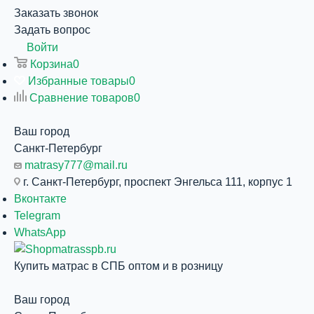
Заказать звонок
Задать вопрос
Войти
Корзина
0
Избранные товары
0
Сравнение товаров
0
Ваш город
Санкт-Петербург
matrasy777@mail.ru
г. Санкт-Петербург, проспект Энгельса 111, корпус 1
Вконтакте
Telegram
WhatsApp
Купить матрас в СПБ оптом и в розницу
Ваш город