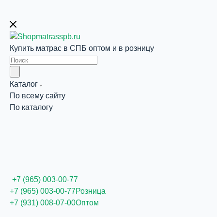
Купить матрас в СПБ оптом и в розницу
Каталог
По всему сайту
По каталогу
+7 (965) 003-00-77
+7 (965) 003-00-77
Розница
+7 (931) 008-07-00
Оптом