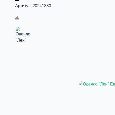
Артикул:
20241330