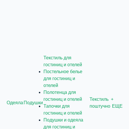
Текстиль для
гостиниц и отелей
Постельное белье
для гостиниц и
отелей
Полотенца для
гостиниц и отелей
Текстиль
+
Одеяла
Подушки
Тапочки для
поштучно
ЕЩЕ
гостиниц и отелей
Подушки и одеяла
для гостиниц и