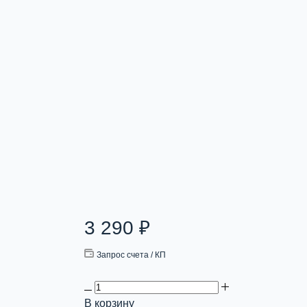
3 290
₽
Запрос счета / КП
В корзину