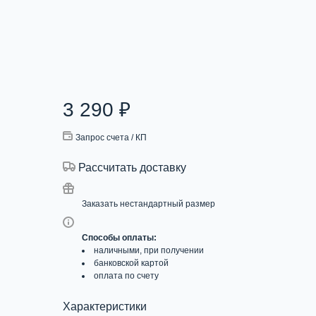
3 290
₽
Запрос счета / КП
Рассчитать доставку
Заказать нестандартный размер
Способы оплаты:
наличными, при получении
банковской картой
оплата по счету
Характеристики