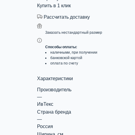
Купить в 1 клик
Рассчитать доставку
Заказать нестандартный размер
Способы оплаты:
наличными, при получении
банковской картой
оплата по счету
Характеристики
Производитель
—
ИвТекс
Страна бренда
—
Россия
Ширина, см