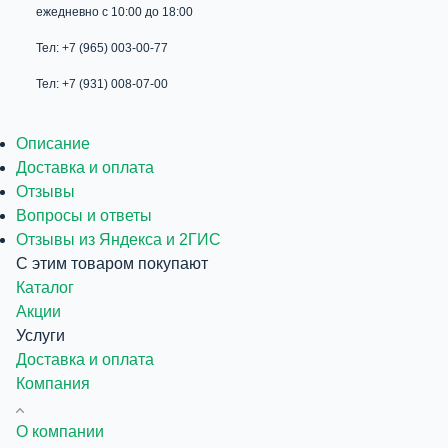
ежедневно с 10:00 до 18:00
Тел: +7 (965) 003-00-77
Тел: +7 (931) 008-07-00
Описание
Доставка и оплата
Отзывы
Вопросы и ответы
Отзывы из Яндекса и 2ГИС
С этим товаром покупают
Каталог
Акции
Услуги
Доставка и оплата
Компания
О компании