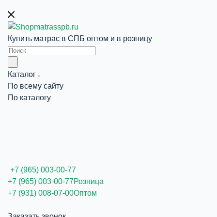
Купить матрас в СПБ оптом и в розницу
Каталог
По всему сайту
По каталогу
+7 (965) 003-00-77
+7 (965) 003-00-77
Розница
+7 (931) 008-07-00
Оптом
Заказать звонок