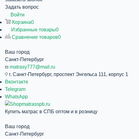
Задать вопрос
Войти
Корзина
0
Избранные товары
0
Сравнение товаров
0
Ваш город
Санкт-Петербург
matrasy777@mail.ru
г. Санкт-Петербург, проспект Энгельса 111, корпус 1
Вконтакте
Telegram
WhatsApp
Купить матрас в СПБ оптом и в розницу
Ваш город
Санкт-Петербург