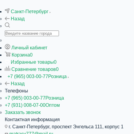
Санкт-Петербург
Назад
Личный кабинет
Корзина
0
Избранные товары
0
Сравнение товаров
0
+7 (965) 003-00-77
Розница
Назад
Телефоны
+7 (965) 003-00-77
Розница
+7 (931) 008-07-00
Оптом
Заказать звонок
Контактная информация
г. Санкт-Петербург, проспект Энгельса 111, корпус 1
matrasy777@mail.ru