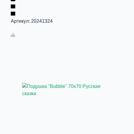
Артикул:
20241324