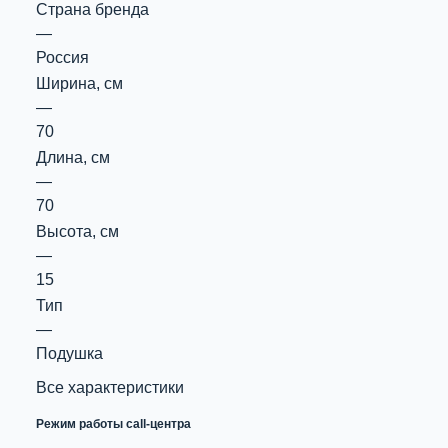
Страна бренда
—
Россия
Ширина, см
—
70
Длина, см
—
70
Высота, см
—
15
Тип
—
Подушка
Все характеристики
Режим работы call-центра