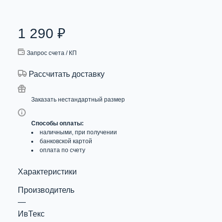
1 290
₽
Запрос счета / КП
Рассчитать доставку
Заказать нестандартный размер
Способы оплаты:
наличными, при получении
банковской картой
оплата по счету
Характеристики
Производитель
—
ИвТекс