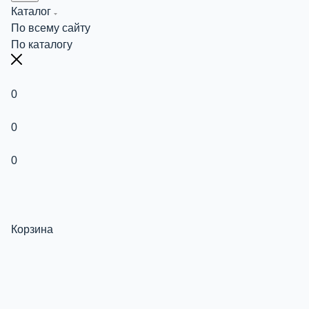
Каталог
По всему сайту
По каталогу
0
0
0
Корзина