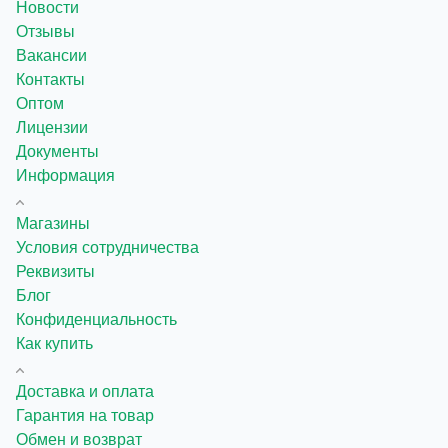
Новости
Отзывы
Вакансии
Контакты
Оптом
Лицензии
Документы
Информация
Магазины
Условия сотрудничества
Реквизиты
Блог
Конфиденциальность
Как купить
Доставка и оплата
Гарантия на товар
Обмен и возврат