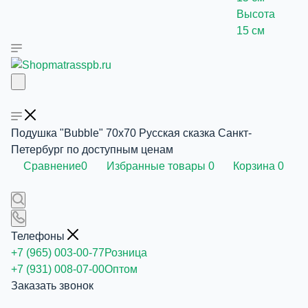
Высота
15 см
Подушка "Bubble" 70х70 Русская сказка Санкт-
Петербург по доступным ценам
Сравнение
0
Избранные товары
0
Корзина
0
Телефоны
+7 (965) 003-00-77
Розница
+7 (931) 008-07-00
Оптом
Заказать звонок