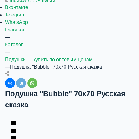
Вконтакте
Telegram
WhatsApp
Главная
—
Каталог
—
Подушки — купить по оптовым ценам
—
Подушка "Bubble" 70х70 Русская сказка
Подушка "Bubble" 70х70 Русская
сказка