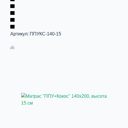
Артикул:
ППУКС-140-15