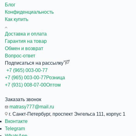
Блог
Конфиденциальность
Как купить
Доставка и оплата
Гарантия на товар
Обмен и возврат
Вопрос-ответ
Подписаться на рассылку
+7 (965) 003-00-77
+7 (965) 003-00-77
Розница
+7 (931) 008-07-00
Оптом
Заказать звонок
matrasy777@mail.ru
г. Санкт-Петербург, проспект Энгельса 111, корпус 1
Вконтакте
Telegram
WhatsApp