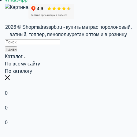
2026 © Shopmatrasspb.ru - купить матрас поролоновый,
ватный, топпер, пенополиуретан оптом и в розницу.
Найти
Каталог
По всему сайту
По каталогу
0
0
0