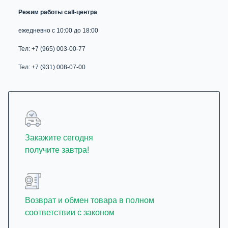
Режим работы call-центра
ежедневно с 10:00 до 18:00
Тел: +7 (965) 003-00-77
Тел: +7 (931) 008-07-00
Закажите сегодня
получите завтра!
Возврат и обмен товара в полном
соответствии с законом