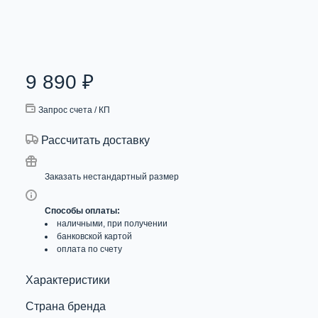
9 890
₽
Запрос счета / КП
Рассчитать доставку
Заказать нестандартный размер
Способы оплаты:
наличными, при получении
банковской картой
оплата по счету
Характеристики
Страна бренда