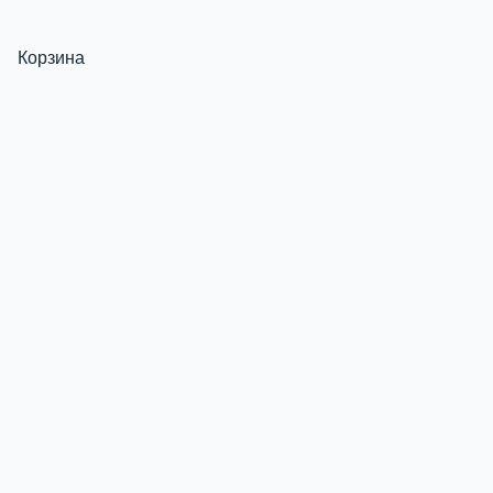
Корзина