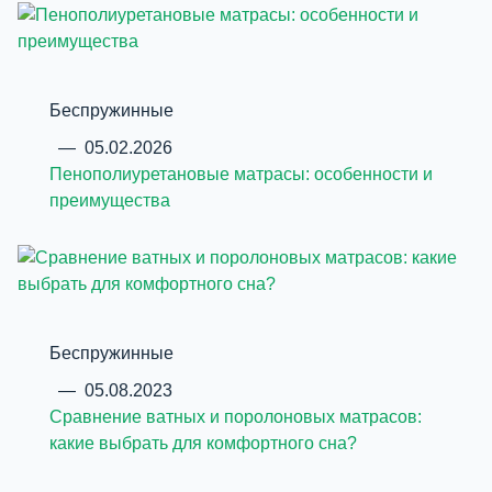
Беспружинные
—
05.02.2026
Пенополиуретановые матрасы: особенности и
преимущества
Беспружинные
—
05.08.2023
Сравнение ватных и поролоновых матрасов:
какие выбрать для комфортного сна?