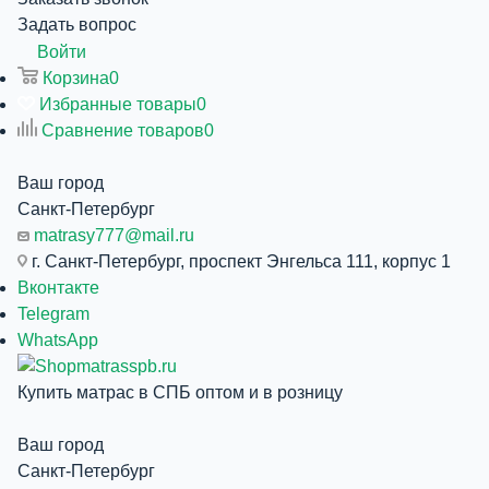
Задать вопрос
Войти
Корзина
0
Избранные товары
0
Сравнение товаров
0
Ваш город
Санкт-Петербург
matrasy777@mail.ru
г. Санкт-Петербург, проспект Энгельса 111, корпус 1
Вконтакте
Telegram
WhatsApp
Купить матрас в СПБ оптом и в розницу
Ваш город
Санкт-Петербург