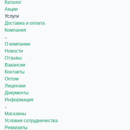
Каталог
Акции
Услуги
Доставка и оплата
Компания
О компании
Новости
Отзывы
Вакансии
Контакты
Оптом
Лицензии
Документы
Информация
Магазины
Условия сотрудничества
Реквизиты