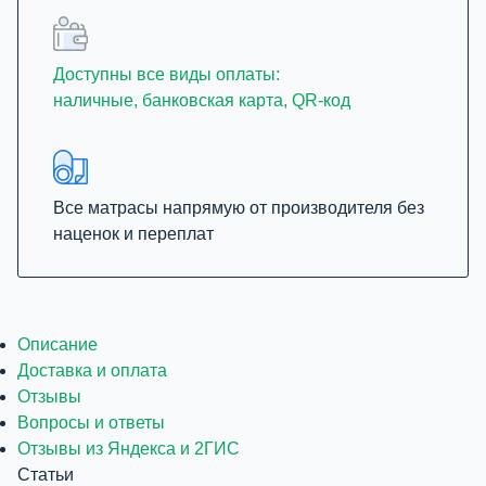
Доступны все виды оплаты:
наличные, банковская карта, QR-код
Все матрасы напрямую от производителя без
наценок и переплат
Описание
Доставка и оплата
Отзывы
Вопросы и ответы
Отзывы из Яндекса и 2ГИС
Статьи