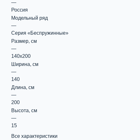
—
Россия
Модельный ряд
—
Серия «Беспружинные»
Размер, см
—
140х200
Ширина, см
—
140
Длина, см
—
200
Высота, см
—
15
Все характеристики