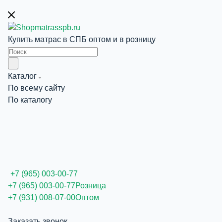
Купить матрас в СПБ оптом и в розницу
Каталог
По всему сайту
По каталогу
+7 (965) 003-00-77
+7 (965) 003-00-77
Розница
+7 (931) 008-07-00
Оптом
Заказать звонок