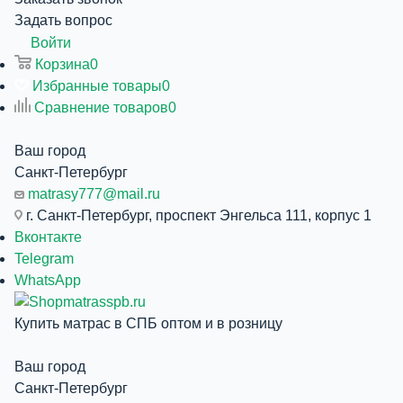
Задать вопрос
Войти
Корзина
0
Избранные товары
0
Сравнение товаров
0
Ваш город
Санкт-Петербург
matrasy777@mail.ru
г. Санкт-Петербург, проспект Энгельса 111, корпус 1
Вконтакте
Telegram
WhatsApp
Купить матрас в СПБ оптом и в розницу
Ваш город
Санкт-Петербург