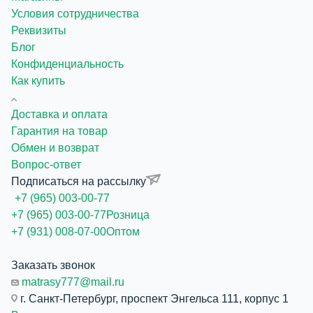
Условия сотрудничества
Реквизиты
Блог
Конфиденциальность
Как купить
Доставка и оплата
Гарантия на товар
Обмен и возврат
Вопрос-ответ
Подписаться на рассылку
+7 (965) 003-00-77
+7 (965) 003-00-77
Розница
+7 (931) 008-07-00
Оптом
Заказать звонок
matrasy777@mail.ru
г. Санкт-Петербург, проспект Энгельса 111, корпус 1