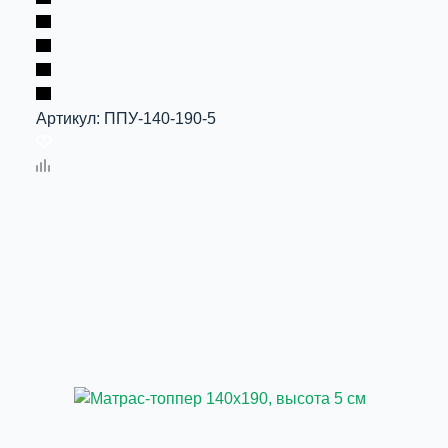
Артикул:
ППУ-140-190-5