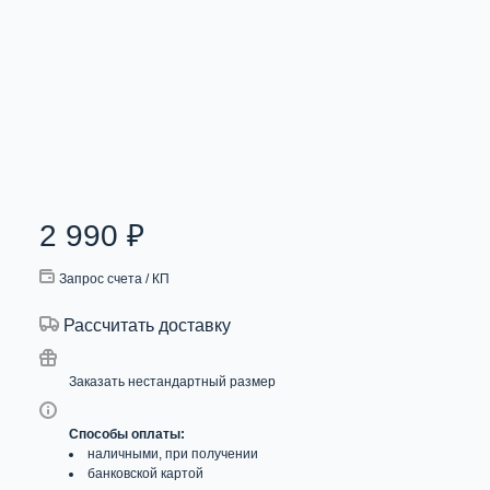
2 990
₽
Запрос счета / КП
Рассчитать доставку
Заказать нестандартный размер
Способы оплаты:
наличными, при получении
банковской картой