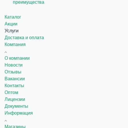
преимущества
Каталог
Акции
Услуги
Доставка и оплата
Компания
О компании
Новости
Отзывы
Вакансии
Контакты
Оптом
Лицензии
Документы
Информация
Магазины