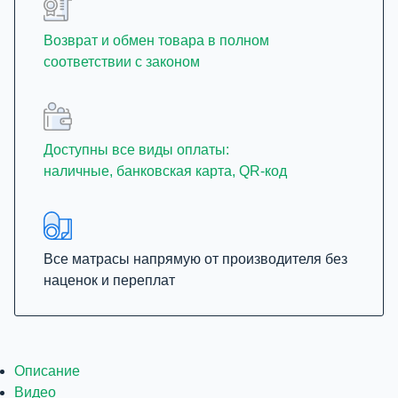
Возврат и обмен товара в полном
соответствии с законом
Доступны все виды оплаты:
наличные, банковская карта, QR-код
Все матрасы напрямую от производителя без
наценок и переплат
Описание
Видео