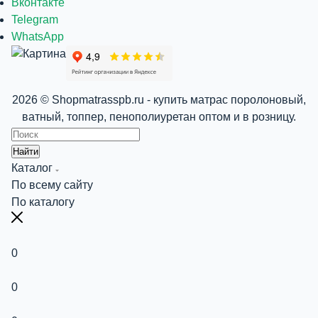
Вконтакте
Telegram
WhatsApp
2026 © Shopmatrasspb.ru - купить матрас поролоновый,
ватный, топпер, пенополиуретан оптом и в розницу.
Найти
Каталог
По всему сайту
По каталогу
0
0