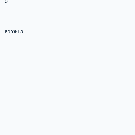
0
Корзина