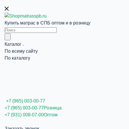
Купить матрас в СПБ оптом и в розницу
Каталог
По всему сайту
По каталогу
+7 (965) 003-00-77
+7 (965) 003-00-77
Розница
+7 (931) 008-07-00
Оптом
Заказать звонок