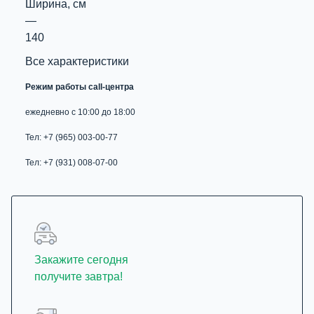
Ширина, см
—
140
Все характеристики
Режим работы call-центра
ежедневно с 10:00 до 18:00
Тел: +7 (965) 003-00-77
Тел: +7 (931) 008-07-00
Закажите сегодня
получите завтра!