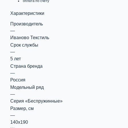
оплата по счету
Характеристики
Производитель
—
Иваново Текстиль
Срок службы
—
5 лет
Страна бренда
—
Россия
Модельный ряд
—
Серия «Беспружинные»
Размер, см
—
140х190