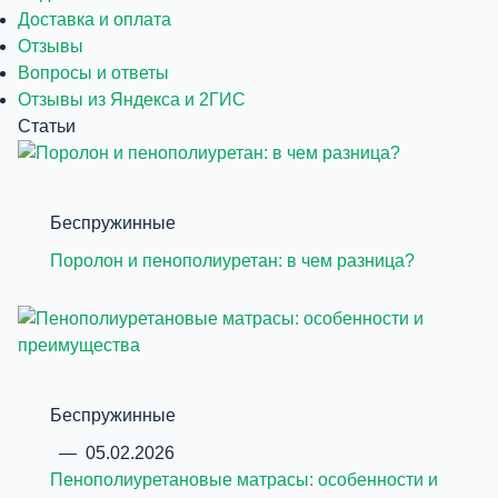
Доставка и оплата
Отзывы
Вопросы и ответы
Отзывы из Яндекса и 2ГИС
Статьи
Беспружинные
Поролон и пенополиуретан: в чем разница?
Беспружинные
—
05.02.2026
Пенополиуретановые матрасы: особенности и