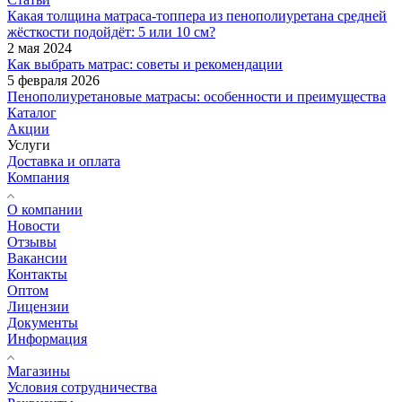
Какая толщина матраса-топпера из пенополиуретана средней
жёсткости подойдёт: 5 или 10 см?
2 мая 2024
Как выбрать матрас: советы и рекомендации
5 февраля 2026
Пенополиуретановые матрасы: особенности и преимущества
Каталог
Акции
Услуги
Доставка и оплата
Компания
О компании
Новости
Отзывы
Вакансии
Контакты
Оптом
Лицензии
Документы
Информация
Магазины
Условия сотрудничества