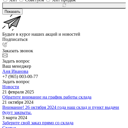
Показать
Будьте в курсе наших акций и новостей
Подписаться
Заказать звонок
Задать вопрос
Ваш менеджер
Аня Иванова
+7 (965) 003-00-77
Задать вопрос
Новости
21 февраля 2025
Обратите внимание на график работы склада
21 октября 2024
Внимание! 26 октября 2024 года наш склад и пункт выдачи
будут закрыты.
3 марта 2024
Заберите свой заказ прямо со склада
Статьи