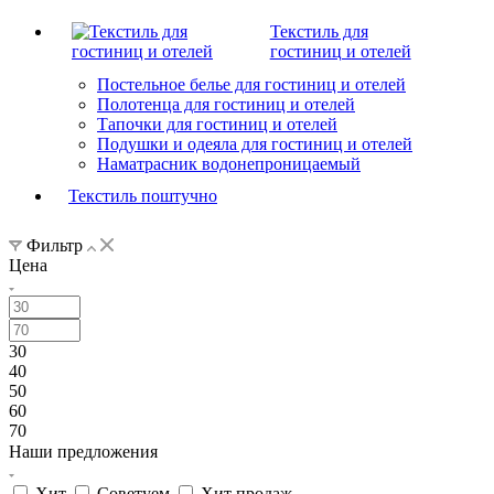
Текстиль для
гостиниц и отелей
Постельное белье для гостиниц и отелей
Полотенца для гостиниц и отелей
Тапочки для гостиниц и отелей
Подушки и одеяла для гостиниц и отелей
Наматрасник водонепроницаемый
Текстиль поштучно
Фильтр
Цена
30
40
50
60
70
Наши предложения
Хит
Советуем
Хит продаж