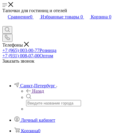
Тапочки для гостиниц и отелей
Сравнение
0
Избранные товары
0
Корзина
0
Телефоны
+7 (965) 003-00-77
Розница
+7 (931) 008-07-00
Оптом
Заказать звонок
Санкт-Петербург
Назад
Личный кабинет
Корзина
0