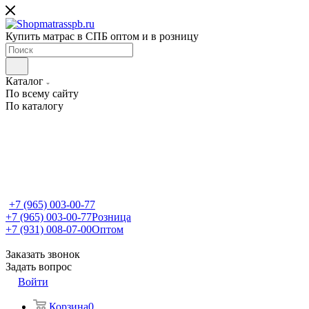
Купить матрас в СПБ оптом и в розницу
Каталог
По всему сайту
По каталогу
+7 (965) 003-00-77
+7 (965) 003-00-77
Розница
+7 (931) 008-07-00
Оптом
Заказать звонок
Задать вопрос
Войти
Корзина
0