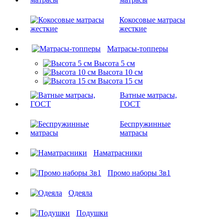
Кокосовые матрасы
жесткие
Матрасы-топперы
Высота 5 см
Высота 10 см
Высота 15 см
Ватные матрасы,
ГОСТ
Беспружинные
матрасы
Наматрасники
Промо наборы 3в1
Одеяла
Подушки