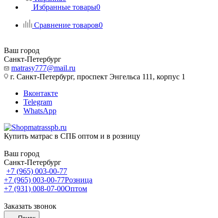
Избранные товары
0
Сравнение товаров
0
Ваш город
Санкт-Петербург
matrasy777@mail.ru
г. Санкт-Петербург, проспект Энгельса 111, корпус 1
Вконтакте
Telegram
WhatsApp
Купить матрас в СПБ оптом и в розницу
Ваш город
Санкт-Петербург
+7 (965) 003-00-77
+7 (965) 003-00-77
Розница
+7 (931) 008-07-00
Оптом
Заказать звонок