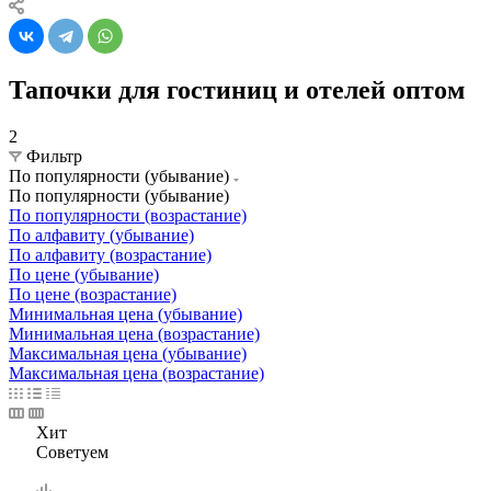
Тапочки для гостиниц и отелей оптом
2
Фильтр
По популярности (убывание)
По популярности (убывание)
По популярности (возрастание)
По алфавиту (убывание)
По алфавиту (возрастание)
По цене (убывание)
По цене (возрастание)
Минимальная цена (убывание)
Минимальная цена (возрастание)
Максимальная цена (убывание)
Максимальная цена (возрастание)
Хит
Советуем