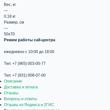
Вес, кг
—
0.18 кг
Размер, см
—
50х70
Режим работы call-центра
ежедневно с 10:00 до 18:00
Тел: +7 (965) 003-00-77
Тел: +7 (931) 008-07-00
Описание
Доставка и оплата
Отзывы
Вопросы и ответы
Отзывы из Яндекса и 2ГИС