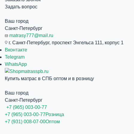
Задать вопрос
Ваш город
Санкт-Петербург
matrasy777@mail.ru
г. Санкт-Петербург, проспект Энгельса 111, корпус 1
Вконтакте
Telegram
WhatsApp
Купить матрас в СПБ оптом и в розницу
Ваш город
Санкт-Петербург
+7 (965) 003-00-77
+7 (965) 003-00-77
Розница
+7 (931) 008-07-00
Оптом