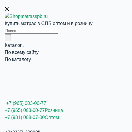
Купить матрас в СПБ оптом и в розницу
Каталог
По всему сайту
По каталогу
+7 (965) 003-00-77
+7 (965) 003-00-77
Розница
+7 (931) 008-07-00
Оптом
Заказать звонок