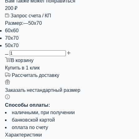
Вам также может понравиться
200
₽
Запрос счета / КП
Размер:
—
50х70
60х60
70х70
50х70
В корзину
Купить в 1 клик
Рассчитать доставку
Заказать нестандартный размер
Способы оплаты:
наличными, при получении
банковской картой
оплата по счету
Характеристики