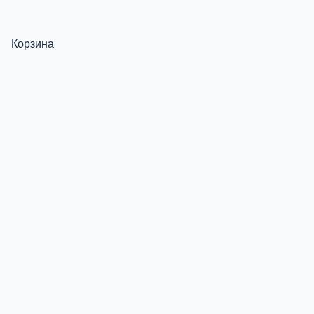
Корзина