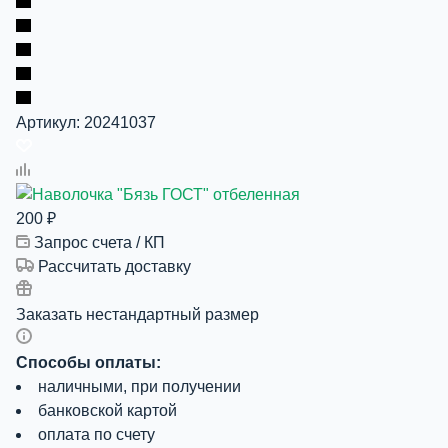
Артикул:
20241037
200
₽
Запрос счета / КП
Рассчитать доставку
Заказать нестандартный размер
Способы оплаты:
наличными, при получении
банковской картой
оплата по счету