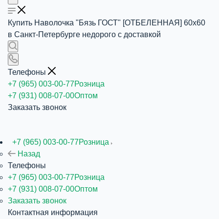
Купить Наволочка "Бязь ГОСТ" [ОТБЕЛЕННАЯ] 60х60
в Санкт-Петербурге недорого с доставкой
Телефоны
+7 (965) 003-00-77
Розница
+7 (931) 008-07-00
Оптом
Заказать звонок
+7 (965) 003-00-77
Розница
Назад
Телефоны
+7 (965) 003-00-77
Розница
+7 (931) 008-07-00
Оптом
Заказать звонок
Контактная информация