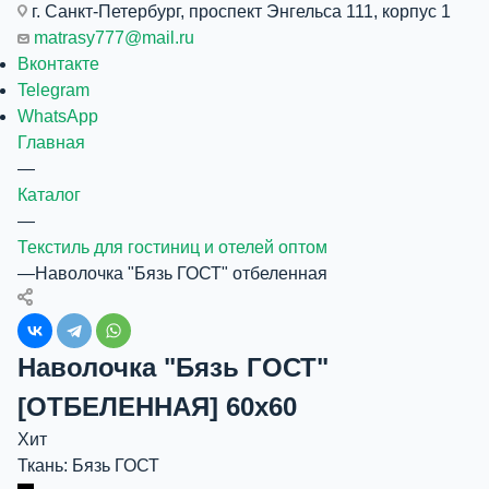
г. Санкт-Петербург, проспект Энгельса 111, корпус 1
matrasy777@mail.ru
Вконтакте
Telegram
WhatsApp
Главная
—
Каталог
—
Текстиль для гостиниц и отелей оптом
—
Наволочка "Бязь ГОСТ" отбеленная
Наволочка "Бязь ГОСТ"
[ОТБЕЛЕННАЯ] 60х60
Хит
Ткань: Бязь ГОСТ