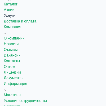
Каталог
Акции
Услуги
Доставка и оплата
Компания
О компании
Новости
Отзывы
Вакансии
Контакты
Оптом
Лицензии
Документы
Информация
Магазины
Условия сотрудничества