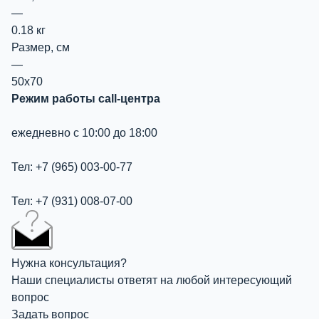
—
0.18 кг
Размер, см
—
50х70
Режим работы call-центра
ежедневно с 10:00 до 18:00
Тел: +7 (965) 003-00-77
Тел: +7 (931) 008-07-00
Нужна консультация?
Наши специалисты ответят на любой интересующий
вопрос
Задать вопрос