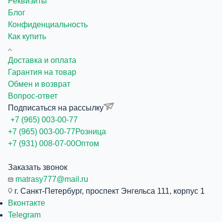
Реквизиты
Блог
Конфиденциальность
Как купить
Доставка и оплата
Гарантия на товар
Обмен и возврат
Вопрос-ответ
Подписаться на рассылку
+7 (965) 003-00-77
+7 (965) 003-00-77
Розница
+7 (931) 008-07-00
Оптом
Заказать звонок
matrasy777@mail.ru
г. Санкт-Петербург, проспект Энгельса 111, корпус 1
Вконтакте
Telegram