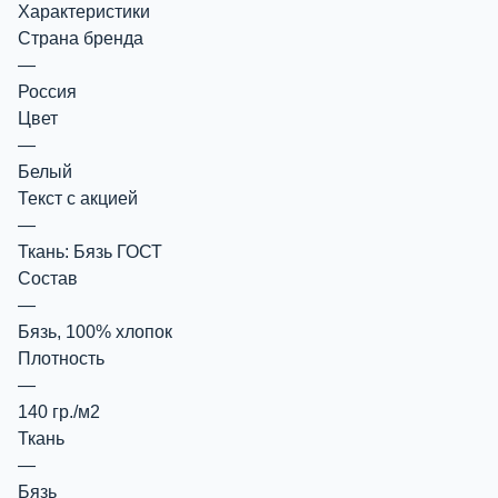
Характеристики
Страна бренда
—
Россия
Цвет
—
Белый
Текст с акцией
—
Ткань: Бязь ГОСТ
Состав
—
Бязь, 100% хлопок
Плотность
—
140 гр./м2
Ткань
—
Бязь