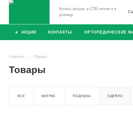
Купить матрас в СПБ оптом и в
Са
розницу
АКЦИИ
КОНТАКТЫ
ОРТОПЕДИЧЕСКИЕ М
—
Главная
Образы
Товары
ВСЕ
МАТРАС
ПОДУШКА
ОДЕЯЛО