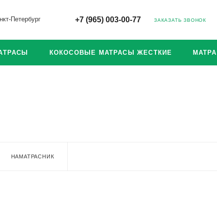
нкт-Петербург
+7 (965) 003-00-77
ЗАКАЗАТЬ ЗВОНОК
АТРАСЫ
КОКОСОВЫЕ МАТРАСЫ ЖЕСТКИЕ
МАТР
НАМАТРАСНИК