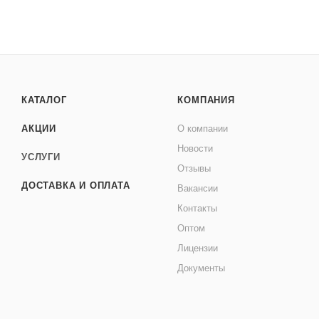
КАТАЛОГ
КОМПАНИЯ
АКЦИИ
О компании
Новости
УСЛУГИ
Отзывы
ДОСТАВКА И ОПЛАТА
Вакансии
Контакты
Оптом
Лицензии
Документы