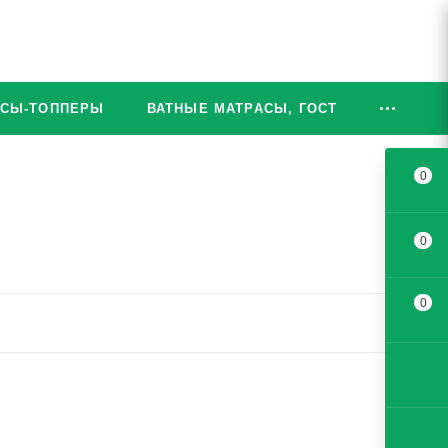
АСЫ-ТОППЕРЫ
ВАТНЫЕ МАТРАСЫ, ГОСТ
0
0
0