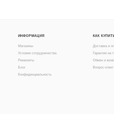
ИНФОРМАЦИЯ
КАК КУПИТ
Магазины
Доставка и о
Условия сотрудничества
Гарантия на 
Реквизиты
Обмен и возв
Блог
Вопрос-ответ
Конфиденциальность