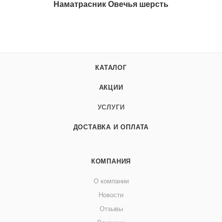
Наматрасник Овечья шерсть
КАТАЛОГ
АКЦИИ
УСЛУГИ
ДОСТАВКА И ОПЛАТА
КОМПАНИЯ
О компании
Новости
Отзывы