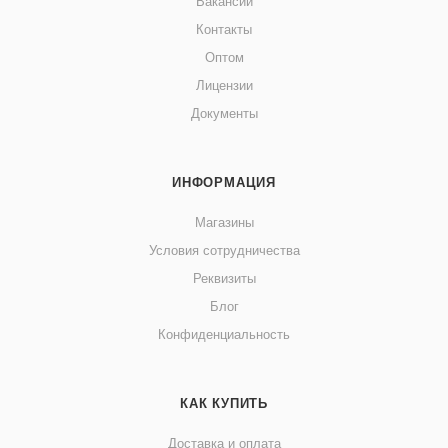
Вакансии
Контакты
Оптом
Лицензии
Документы
ИНФОРМАЦИЯ
Магазины
Условия сотрудничества
Реквизиты
Блог
Конфиденциальность
КАК КУПИТЬ
Доставка и оплата