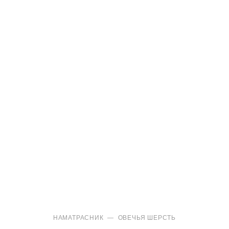
НАМАТРАСНИК
—
ОВЕЧЬЯ ШЕРСТЬ