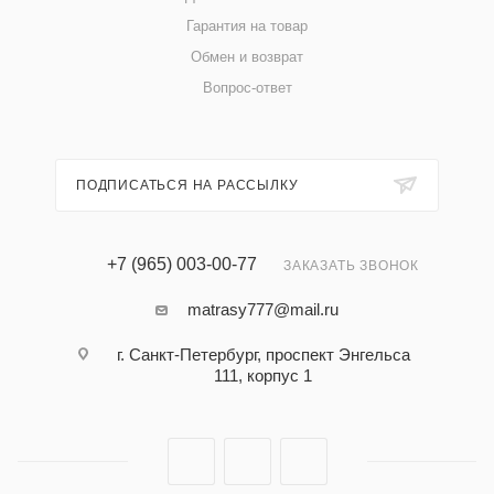
Гарантия на товар
Обмен и возврат
Вопрос-ответ
ПОДПИСАТЬСЯ НА РАССЫЛКУ
+7 (965) 003-00-77
ЗАКАЗАТЬ ЗВОНОК
matrasy777@mail.ru
г. Санкт-Петербург, проспект Энгельса
111, корпус 1